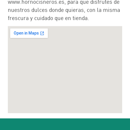
www.hornocisneros.es, para que disfrutes de
nuestros dulces donde quieras, con la misma
frescura y cuidado que en tienda.