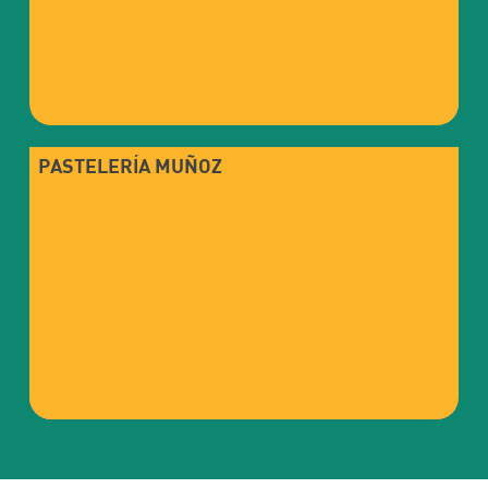
PASTELERÍA MUÑOZ