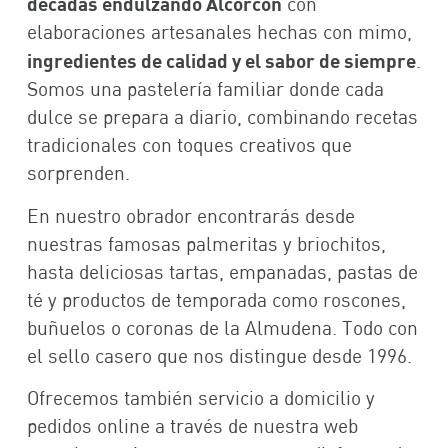
décadas endulzando Alcorcón
con
elaboraciones artesanales hechas con mimo,
ingredientes de calidad y el sabor de siempre
.
Somos una pastelería familiar donde cada
dulce se prepara a diario, combinando recetas
tradicionales con toques creativos que
sorprenden.
En nuestro obrador encontrarás desde
nuestras famosas palmeritas y briochitos,
hasta deliciosas tartas, empanadas, pastas de
té y productos de temporada como roscones,
buñuelos o coronas de la Almudena. Todo con
el sello casero que nos distingue desde 1996.
Ofrecemos también servicio a domicilio y
pedidos online a través de nuestra web