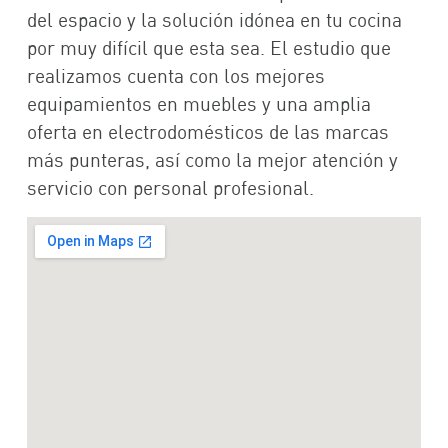
del espacio y la solución idónea en tu cocina
por muy difícil que esta sea. El estudio que
realizamos cuenta con los mejores
equipamientos en muebles y una amplia
oferta en electrodomésticos de las marcas
más punteras, así como la mejor atención y
servicio con personal profesional.