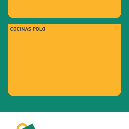
COCINAS POLO