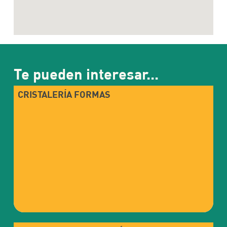
Te pueden interesar...
CRISTALERÍA FORMAS