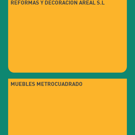
REFORMAS Y DECORACIÓN AREAL S.L
MUEBLES METROCUADRADO