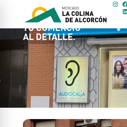
TU COMERCIO
AL DETALLE.