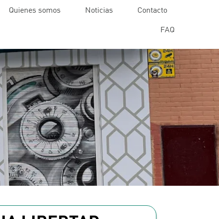
Quienes somos
Noticias
Contacto
FAQ