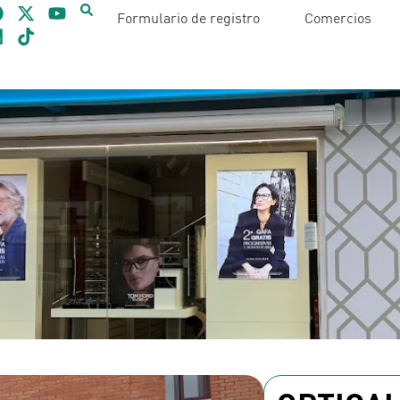
Formulario de registro
Comercios