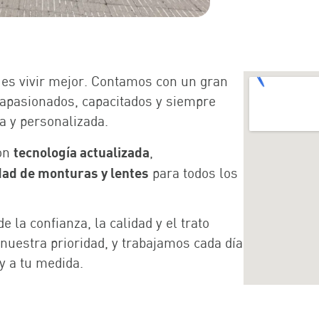
 es vivir mejor. Contamos con un gran
apasionados, capacitados y siempre
a y personalizada.
tecnología actualizada
con
,
dad de monturas y lentes
para todos los
la confianza, la calidad y el trato
nuestra prioridad, y trabajamos cada día
y a tu medida.