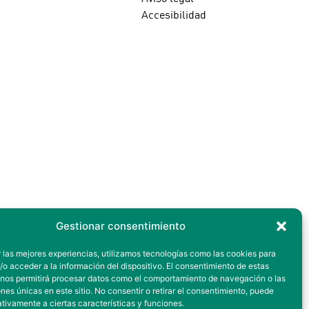
Accesibilidad
Gestionar consentimiento
 las mejores experiencias, utilizamos tecnologías como las cookies para
o acceder a la información del dispositivo. El consentimiento de estas
 nos permitirá procesar datos como el comportamiento de navegación o las
ones únicas en este sitio. No consentir o retirar el consentimiento, puede
tivamente a ciertas características y funciones.