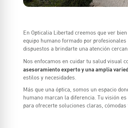
En Opticalia Libertad creemos que ver bien
equipo humano formado por profesionales 
dispuestos a brindarte una atención cercan
Nos enfocamos en cuidar tu salud visual 
asesoramiento experto y una amplia varie
estilos y necesidades.
Más que una óptica, somos un espacio donde 
humano marcan la diferencia. Tu visión es 
para ofrecerte soluciones claras, cómodas 