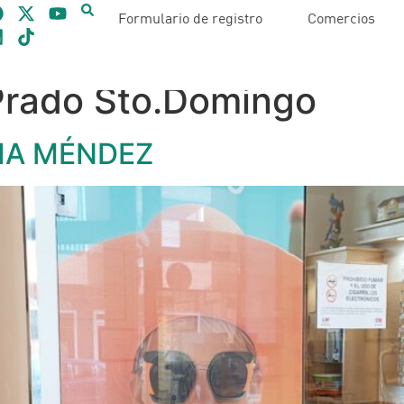
Formulario de registro
Comercios
rado Sto.Domingo
IA MÉNDEZ