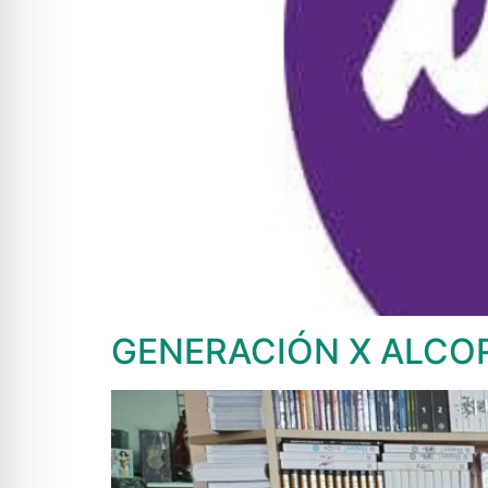
GENERACIÓN X ALC