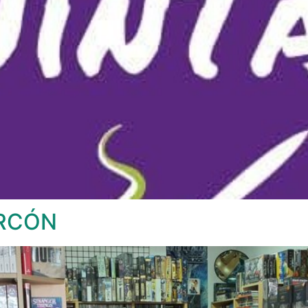
ORCÓN