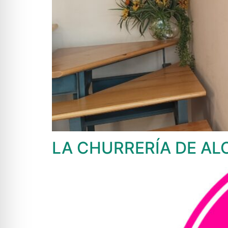
LA CHURRERÍA DE A