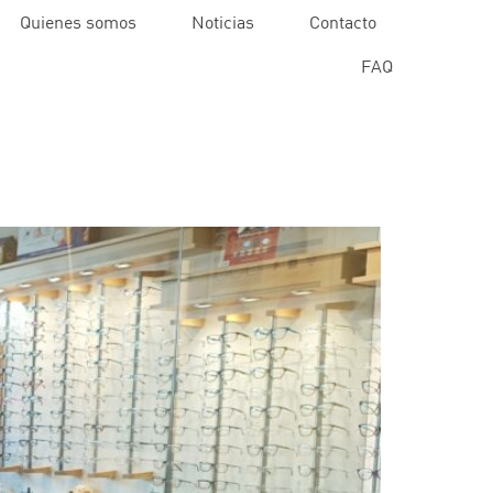
Quienes somos
Noticias
Contacto
FAQ