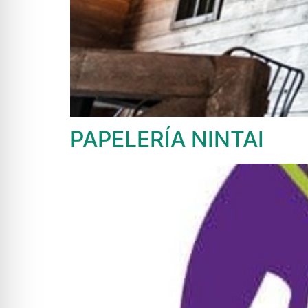
PAPELERÍA NINTAI