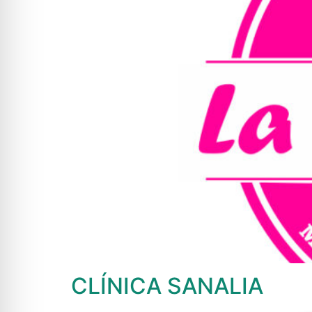
CLÍNICA SANALIA