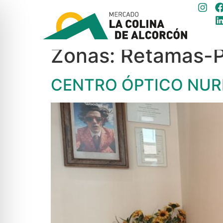
Zonas:
Retamas-P
CENTRO ÓPTICO NUR