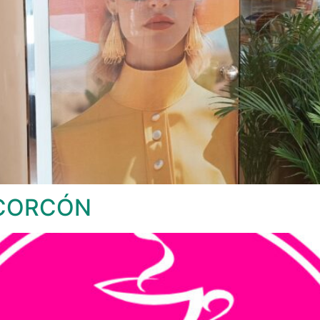
LCORCÓN