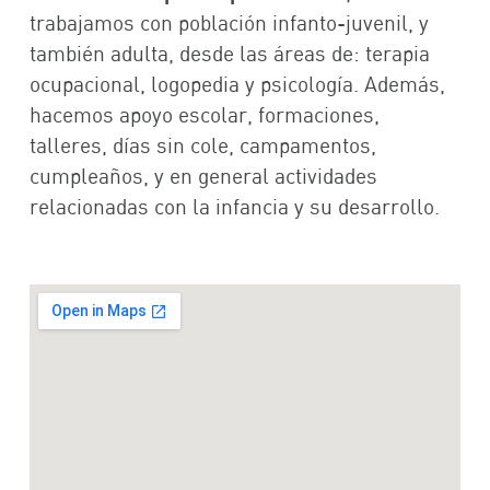
trabajamos con población infanto-juvenil, y
también adulta, desde las áreas de: terapia
ocupacional, logopedia y psicología. Además,
hacemos apoyo escolar, formaciones,
talleres, días sin cole, campamentos,
cumpleaños, y en general actividades
relacionadas con la infancia y su desarrollo.