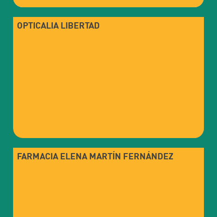
OPTICALIA LIBERTAD
FARMACIA ELENA MARTÍN FERNÁNDEZ