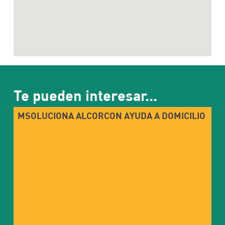
Te pueden interesar...
MSOLUCIONA ALCORCON AYUDA A DOMICILIO