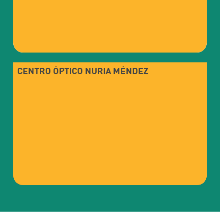
CENTRO ÓPTICO NURIA MÉNDEZ